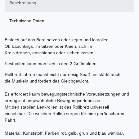
Beschreibung
Technische Daten
Einfach auf das Bord setzen oder legen und losrollen.
Ob bäuchlings, im Sitzen oder Knien, sich im
Kreis drehen, anschieben oder ziehen lassen.
Festhalten kann man sich in den 2 Griffmulden.
Rollbrett fahren macht nicht nur riesig Spaß, es stärkt auch
die Muskeln und fördert das Gleichgewicht.
Es erfordert kaum bewegungstechnische Voraussetzungen und
ermöglicht ungewöhnliche Bewegungserlebnisse.
Mit den stabilen Lenkrollen ist das Rollbrett universell
einsetzbar. Die weichen Rollen sorgen für eine geräuscharme
Fahrt.
Material: Kunststoff, Farben rot, gelb, grün und blau wählbar.