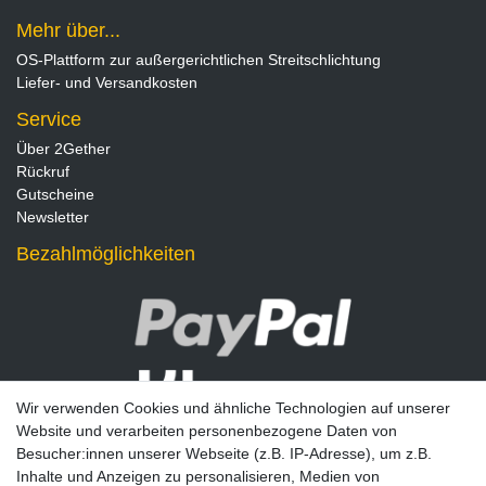
Mehr über...
OS-Plattform zur außergerichtlichen Streitschlichtung
Liefer- und Versandkosten
Service
Über 2Gether
Rückruf
Gutscheine
Newsletter
Bezahlmöglichkeiten
Wir verwenden Cookies und ähnliche Technologien auf unserer
Website und verarbeiten personenbezogene Daten von
Besucher:innen unserer Webseite (z.B. IP-Adresse), um z.B.
Inhalte und Anzeigen zu personalisieren, Medien von