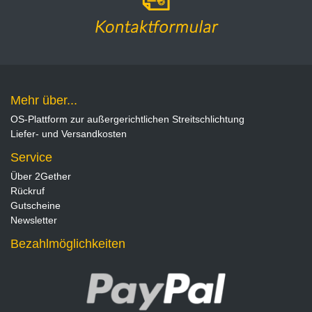
Mehr über...
OS-Plattform zur außergerichtlichen Streitschlichtung
Liefer- und Versandkosten
Service
Über 2Gether
Rückruf
Gutscheine
Newsletter
Bezahlmöglichkeiten