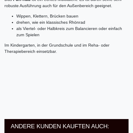
robuste Ausführung auch für den Außenbereich geeignet.
Wippen, Klettern, Brücken bauen
drehen, wie ein klassisches Rhönrad
als Viertel- oder Halbkreis zum Balancieren oder einfach
zum Spielen
Im Kindergarten, in der Grundschule und im Reha- oder
Therapiebereich einsetzbar.
ANDERE KUNDEN KAUFTEN AUCH: