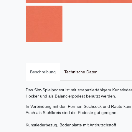
Beschreibung
Technische Daten
Das Sitz-Spielpodest ist mit strapazierfähigem Kunstled
Hocker und als Balancierpodest benutzt werden.
In Verbindung mit den Formen Sechseck und Raute kann
Auch als Stuhlkreis sind die Podeste gut geeignet.
Kunstlederbezug, Bodenplatte mit Antirutschstoff