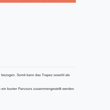
er bezogen.
Somit kann das Trapez sowohl als
 ein bunter Parcours zusammengestellt werden.