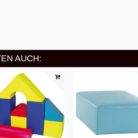
EN AUCH: