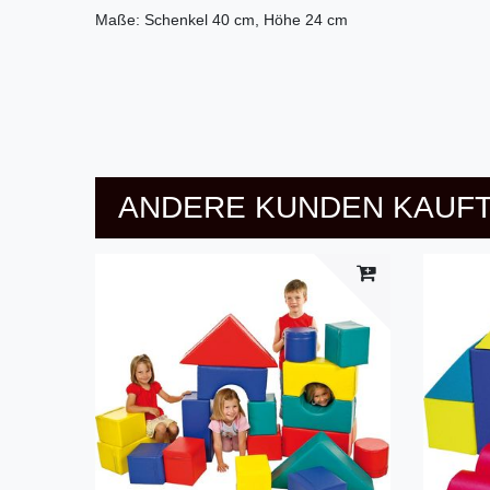
Maße: Schenkel 40 cm, Höhe 24 cm
ANDERE KUNDEN KAUFT