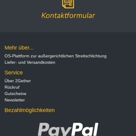
Mehr über...
OS-Plattform zur außergerichtlichen Streitschlichtung
Liefer- und Versandkosten
Service
Über 2Gether
Rückruf
Gutscheine
Newsletter
Bezahlmöglichkeiten