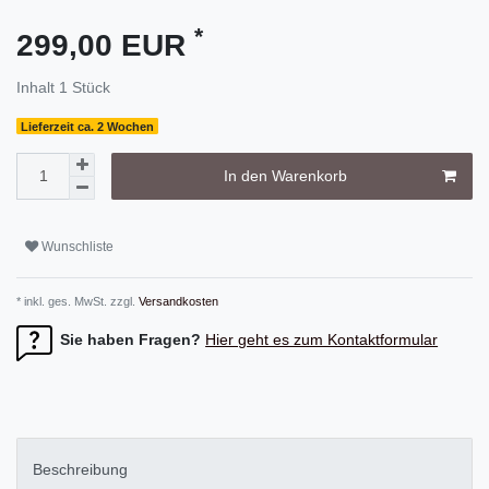
*
299,00 EUR
Inhalt
1
Stück
Lieferzeit ca. 2 Wochen
In den Warenkorb
Wunschliste
* inkl. ges. MwSt. zzgl.
Versandkosten
Sie haben Fragen?
Hier geht es zum Kontaktformular
Beschreibung