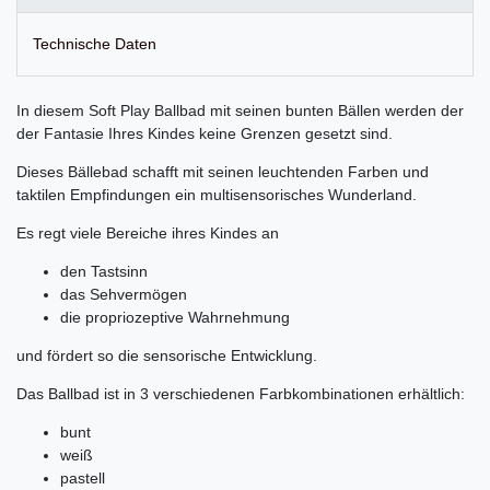
Technische Daten
In diesem Soft Play Ballbad mit seinen bunten Bällen werden der
der Fantasie Ihres Kindes keine Grenzen gesetzt sind.
Dieses Bällebad schafft mit seinen leuchtenden Farben und
taktilen Empfindungen ein multisensorisches Wunderland.
Es regt viele Bereiche ihres Kindes an
den Tastsinn
das Sehvermögen
die propriozeptive Wahrnehmung
und fördert so die sensorische Entwicklung.
Das Ballbad ist in 3 verschiedenen Farbkombinationen erhältlich:
bunt
weiß
pastell