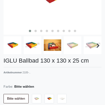
IGLU Ballbad 130 x 130 x 25 cm
Artikelnummer
2105-..
Farbe:
Bitte wählen
Bitte wählen