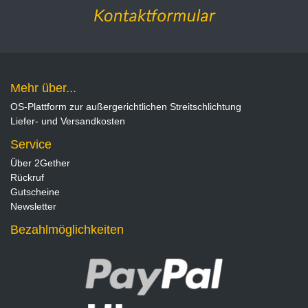
Mehr über...
OS-Plattform zur außergerichtlichen Streitschlichtung
Liefer- und Versandkosten
Service
Über 2Gether
Rückruf
Gutscheine
Newsletter
Bezahlmöglichkeiten