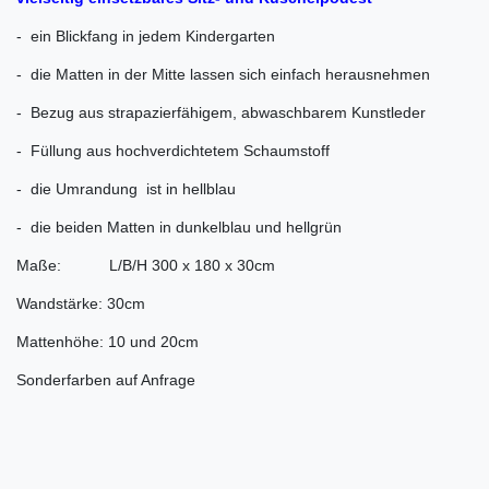
- ein Blickfang in jedem Kindergarten
- die Matten in der Mitte lassen sich einfach herausnehmen
- Bezug aus strapazierfähigem, abwaschbarem Kunstleder
- Füllung aus hochverdichtetem Schaumstoff
- die Umrandung ist in hellblau
- die beiden Matten in dunkelblau und hellgrün
Maße: L/B/H 300 x 180 x 30cm
Wandstärke: 30cm
Mattenhöhe: 10 und 20cm
Sonderfarben auf Anfrage