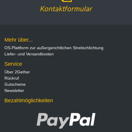
Mehr über...
OS-Plattform zur außergerichtlichen Streitschlichtung
Liefer- und Versandkosten
Service
Über 2Gether
Rückruf
Gutscheine
Newsletter
Bezahlmöglichkeiten