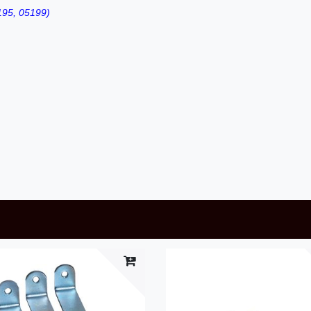
195, 05199)