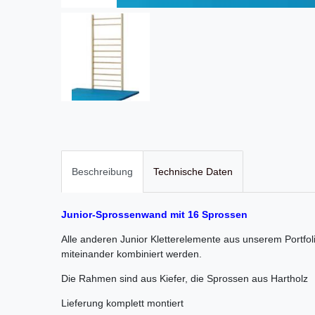
Beschreibung
Technische Daten
Junior-Sprossenwand mit 16 Sprossen
Alle anderen Junior Kletterelemente aus unserem Port
miteinander kombiniert werden.
Die Rahmen sind aus Kiefer, die Sprossen aus Hartholz
Lieferung komplett montiert