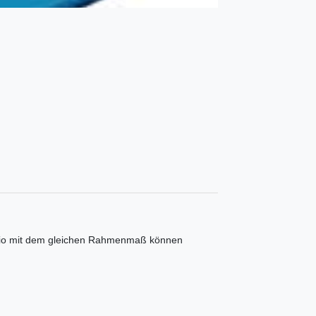
folio mit dem gleichen Rahmenmaß können