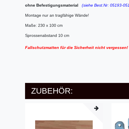
ohne Befestigungsmaterial
(siehe Best.Nr: 05193-05
Montage nur an tragfähige Wände!
Maße: 230 x 100 cm
Sprossenabstand 10 cm
Fallschutzmatten für die Sicherheit nicht vergessen!
ZUBEHÖR: