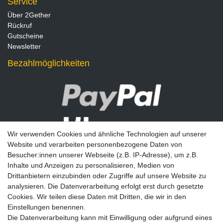
Service
Über 2Gether
Rückruf
Gutscheine
Newsletter
Bezahlmöglichkeiten
Wir verwenden Cookies und ähnliche Technologien auf unserer
Website und verarbeiten personenbezogene Daten von
Besucher:innen unserer Webseite (z.B. IP-Adresse), um z.B.
Inhalte und Anzeigen zu personalisieren, Medien von
Drittanbietern einzubinden oder Zugriffe auf unsere Website zu
analysieren. Die Datenverarbeitung erfolgt erst durch gesetzte
Newsletter
Cookies. Wir teilen diese Daten mit Dritten, die wir in den
Einstellungen benennen.
E-MAIL **
Die Datenverarbeitung kann mit Einwilligung oder aufgrund eines