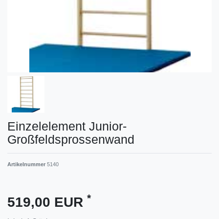
Einzelelement Junior-
Großfeldsprossenwand
Artikelnummer
5140
*
519,00 EUR