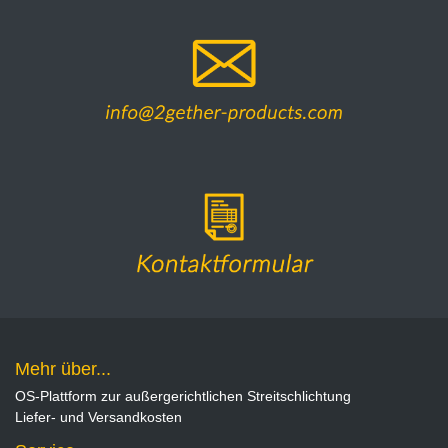
Mehr über...
OS-Plattform zur außergerichtlichen Streitschlichtung
Liefer- und Versandkosten