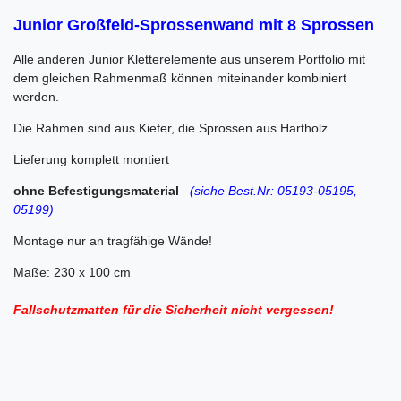
Junior Großfeld-Sprossenwand
mit 8 Sprossen
Alle anderen Junior Kletterelemente aus unserem Portfolio mit
dem gleichen Rahmenmaß können miteinander kombiniert
werden.
Die Rahmen sind aus Kiefer, die Sprossen aus Hartholz.
Lieferung komplett montiert
ohne Befestigungsmaterial
(siehe Best.Nr: 05193-05195,
05199)
Montage nur an tragfähige Wände!
Maße: 230 x 100 cm
Fallschutzmatten für die Sicherheit nicht vergessen!