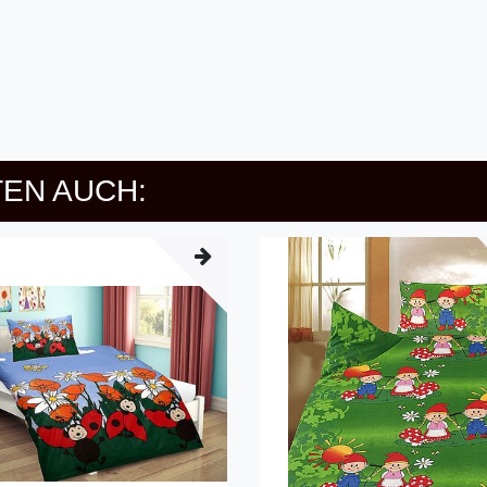
EN AUCH: