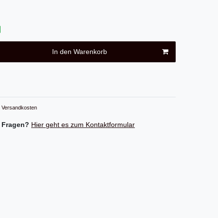
In den Warenkorb
Versandkosten
 Fragen?
Hier geht es zum Kontaktformular