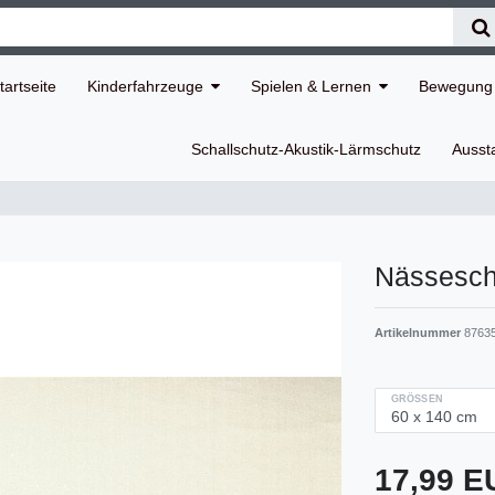
tartseite
Kinderfahrzeuge
Spielen & Lernen
Bewegung 
Schallschutz-Akustik-Lärmschutz
Ausst
Nässesch
Artikelnummer
8763
GRÖSSEN
17,99 