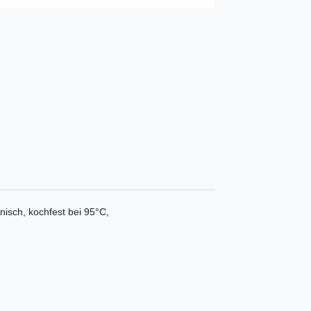
nisch, kochfest bei 95°C,