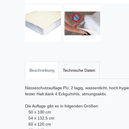
Beschreibung
Technische Daten
Nässeschutzauflage PU, 2 lagig, wasserdicht, hoch hygie
fester Halt dank 4 Eckgummis, atmungsaktiv.
Die Auflage gibt es in folgenden Größen:
50 x 100 cm
54 x 132,5 cm
60 x 120 cm