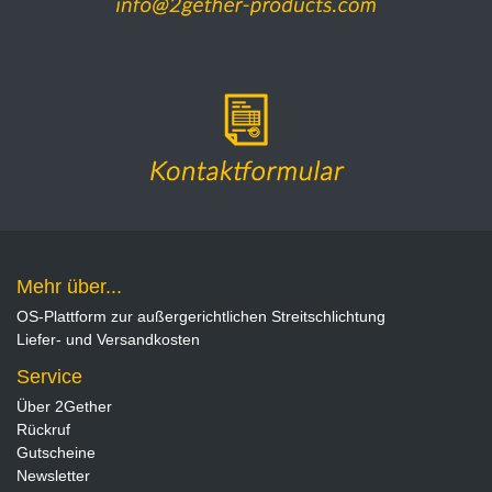
Mehr über...
OS-Plattform zur außergerichtlichen Streitschlichtung
Liefer- und Versandkosten
Service
Über 2Gether
Rückruf
Gutscheine
Newsletter