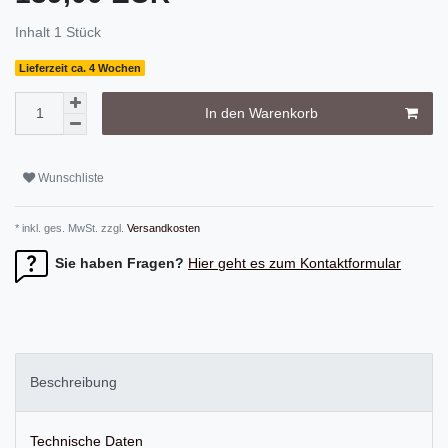
Inhalt
1
Stück
Lieferzeit ca. 4 Wochen
In den Warenkorb
Wunschliste
* inkl. ges. MwSt. zzgl.
Versandkosten
Sie haben Fragen?
Hier geht es zum Kontaktformular
Beschreibung
Technische Daten