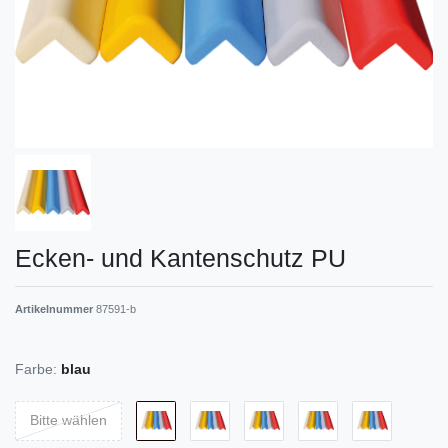
Ecken- und Kantenschutz PU
Artikelnummer
87591-b
Farbe:
blau
Bitte wählen