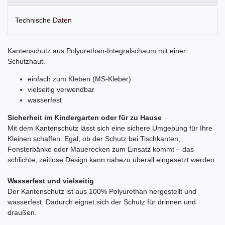
Technische Daten
Kantenschutz aus Polyurethan-Integralschaum mit einer
Schutzhaut.
einfach zum Kleben (MS-Kleber)
vielseitig verwendbar
wasserfest
Sicherheit im Kindergarten oder für zu Hause
Mit dem Kantenschutz lässt sich eine sichere Umgebung für Ihre
Kleinen schaffen. Egal, ob der Schutz bei Tischkanten,
Fensterbänke oder Mauerecken zum Einsatz kommt – das
schlichte, zeitlose Design kann nahezu überall eingesetzt werden.
Wasserfest und vielseitig
Der Kantenschutz ist aus 100% Polyurethan hergestellt und
wasserfest. Dadurch eignet sich der Schutz für drinnen und
draußen.