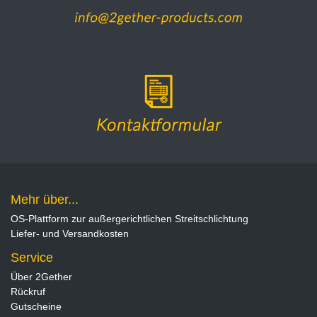
Mehr über...
OS-Plattform zur außergerichtlichen Streitschlichtung
Liefer- und Versandkosten
Service
Über 2Gether
Rückruf
Gutscheine