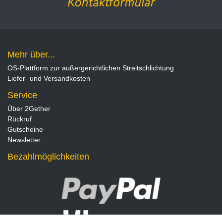
Mehr über...
OS-Plattform zur außergerichtlichen Streitschlichtung
Liefer- und Versandkosten
Service
Über 2Gether
Rückruf
Gutscheine
Newsletter
Bezahlmöglichkeiten