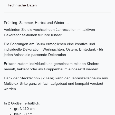
Technische Daten
Frühling, Sommer, Herbst und Winter …
Verbinden Sie die wechselnden Jahreszeiten mit aktiven
Dekorationsaktionen für Ihre Kinder.
Die Bohrungen am Baum ermöglichen eine kreative und
individuelle Dekoration. Weihnachten, Ostern, Erntedank - für
jeden Anlass die passende Dekoration.
Er kann zudem individuell und gemeinsam mit den Kindern
bemalt, beklebt oder als Gruppenbaum eingesetzt werden.
Dank der Stecktechnik (2 Teile) kann der Jahreszeitenbaum aus
Multiplex-Birke ganz einfach aufgebaut und kompakt verstaut
werden.
In 2 Größen erhältlich:
groß 110 cm
klein 50 cm