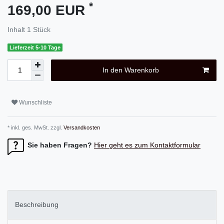
*
169,00 EUR
Inhalt
1
Stück
Lieferzeit 5-10 Tage
In den Warenkorb
Wunschliste
* inkl. ges. MwSt. zzgl.
Versandkosten
Sie haben Fragen?
Hier geht es zum Kontaktformular
Beschreibung