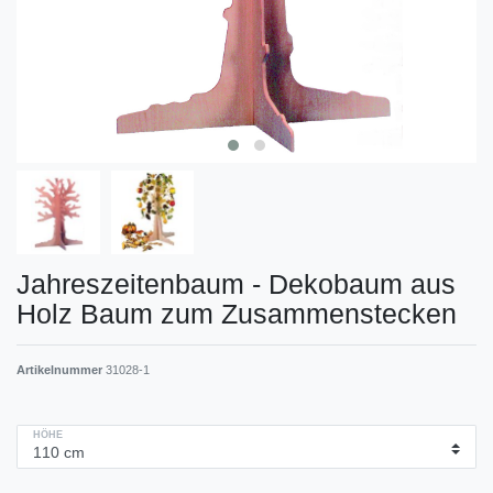
Jahreszeitenbaum - Dekobaum aus
Holz Baum zum Zusammenstecken
Artikelnummer
31028-1
HÖHE