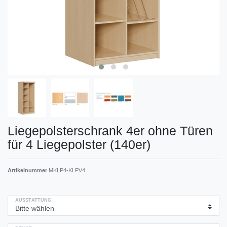
Liegepolsterschrank 4er ohne Türen
für 4 Liegepolster (140er)
Artikelnummer
MKLP4-KLPV4
AUSSTATTUNG