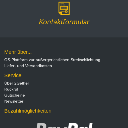
Mehr über...
OS-Plattform zur außergerichtlichen Streitschlichtung
Liefer- und Versandkosten
Service
Über 2Gether
Rückruf
Gutscheine
Newsletter
Bezahlmöglichkeiten