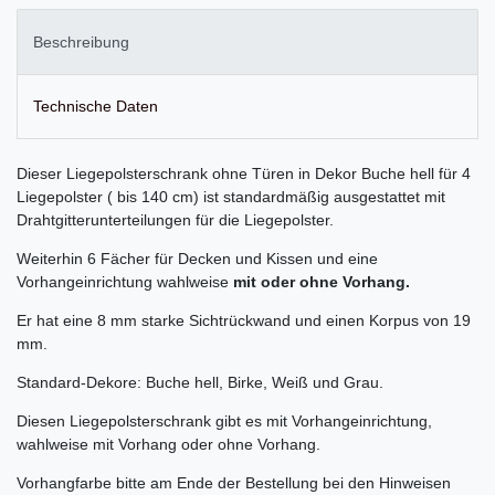
Beschreibung
Technische Daten
Dieser Liegepolsterschrank ohne Türen in Dekor Buche hell für 4
Liegepolster ( bis 140 cm) ist standardmäßig ausgestattet mit
Drahtgitterunterteilungen für die Liegepolster.
Weiterhin 6 Fächer für Decken und Kissen und eine
Vorhangeinrichtung wahlweise
mit oder ohne Vorhang.
Er hat eine 8 mm starke Sichtrückwand und einen Korpus von 19
mm.
Standard-Dekore: Buche hell, Birke, Weiß und Grau.
Diesen Liegepolsterschrank gibt es mit Vorhangeinrichtung,
wahlweise mit Vorhang oder ohne Vorhang.
Vorhangfarbe bitte am Ende der Bestellung bei den Hinweisen