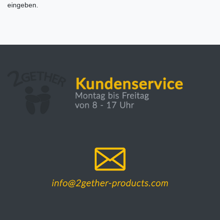
eingeben.