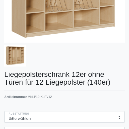
Liegepolsterschrank 12er ohne
Türen für 12 Liegepolster (140er)
Artikelnummer
MKLP12-KLPV12
AUSSTATTUNG