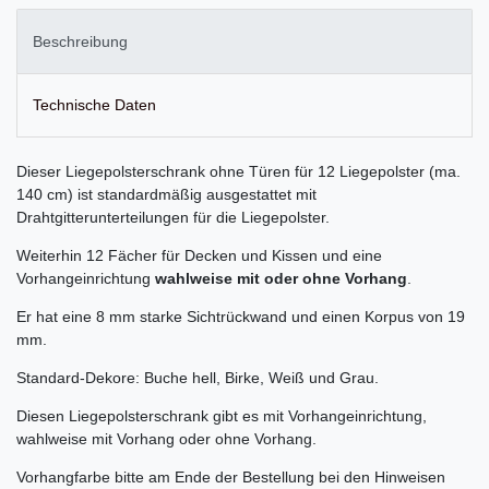
Beschreibung
Technische Daten
Dieser Liegepolsterschrank ohne Türen für 12 Liegepolster (ma.
140 cm) ist standardmäßig ausgestattet mit
Drahtgitterunterteilungen für die Liegepolster.
Weiterhin 12 Fächer für Decken und Kissen und eine
Vorhangeinrichtung
wahlweise mit oder ohne Vorhang
.
Er hat eine 8 mm starke Sichtrückwand und einen Korpus von 19
mm.
Standard-Dekore: Buche hell, Birke, Weiß und Grau.
Diesen Liegepolsterschrank gibt es mit Vorhangeinrichtung,
wahlweise mit Vorhang oder ohne Vorhang.
Vorhangfarbe bitte am Ende der Bestellung bei den Hinweisen