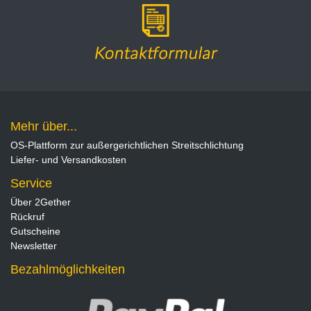
Mehr über...
OS-Plattform zur außergerichtlichen Streitschlichtung
Liefer- und Versandkosten
Service
Über 2Gether
Rückruf
Gutscheine
Newsletter
Bezahlmöglichkeiten