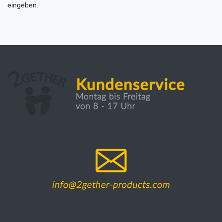
eingeben.