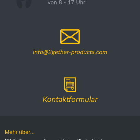
Mehr über...