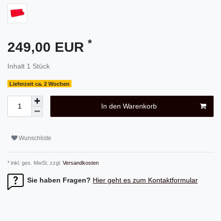
*
249,00 EUR
Inhalt
1
Stück
Lieferzeit ca. 2 Wochen
In den Warenkorb
Wunschliste
* inkl. ges. MwSt. zzgl.
Versandkosten
Sie haben Fragen?
Hier geht es zum Kontaktformular