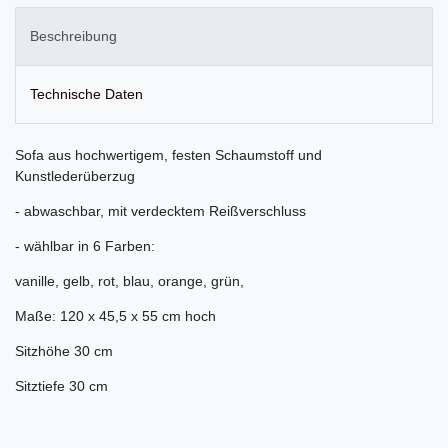
Beschreibung
Technische Daten
Sofa aus hochwertigem, festen Schaumstoff und
Kunstlederüberzug
- abwaschbar, mit verdecktem Reißverschluss
- wählbar in 6 Farben:
vanille, gelb, rot, blau, orange, grün,
​Maße: 120 x 45,5 x 55 cm hoch
Sitzhöhe 30 cm
Sitztiefe 30 cm