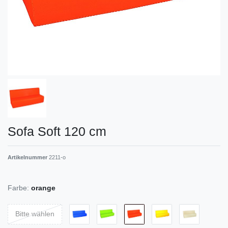
Sofa Soft 120 cm
Artikelnummer
2211-o
Farbe:
orange
Bitte wählen