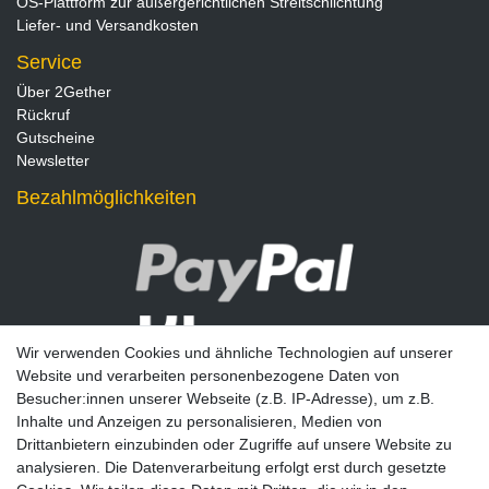
OS-Plattform zur außergerichtlichen Streitschlichtung
Liefer- und Versandkosten
Service
Über 2Gether
Rückruf
Gutscheine
Newsletter
Bezahlmöglichkeiten
Wir verwenden Cookies und ähnliche Technologien auf unserer
Website und verarbeiten personenbezogene Daten von
Besucher:innen unserer Webseite (z.B. IP-Adresse), um z.B.
Inhalte und Anzeigen zu personalisieren, Medien von
Drittanbietern einzubinden oder Zugriffe auf unsere Website zu
analysieren. Die Datenverarbeitung erfolgt erst durch gesetzte
Newsletter