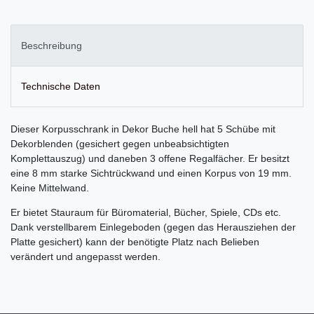
Beschreibung
Technische Daten
Dieser Korpusschrank in Dekor Buche hell hat 5 Schübe mit
Dekorblenden (gesichert gegen unbeabsichtigten
Komplettauszug) und daneben 3 offene Regalfächer. Er besitzt
eine 8 mm starke Sichtrückwand und einen Korpus von 19 mm.
Keine Mittelwand.
Er bietet Stauraum für Büromaterial, Bücher, Spiele, CDs etc.
Dank verstellbarem Einlegeboden (gegen das Herausziehen der
Platte gesichert) kann der benötigte Platz nach Belieben
verändert und angepasst werden.