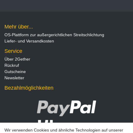
Mehr über...
OS-Plattform zur außergerichtlichen Streitschlichtung
Liefer- und Versandkosten
Service
Über 2Gether
Rückruf
Gutscheine
Newsletter
Bezahlmöglichkeiten
Wir verwenden Cookies und ähnliche Technologien auf unserer