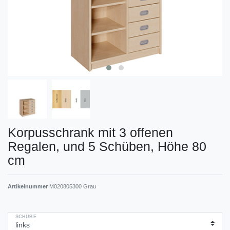
Korpusschrank mit 3 offenen
Regalen, und 5 Schüben, Höhe 80
cm
Artikelnummer
M020805300 Grau
SCHÜBE