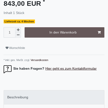
*
843,00 EUR
Inhalt
1
Stück
Lieferzeit ca. 4 Wochen
In den Warenkorb
Wunschliste
* inkl. ges. MwSt. zzgl.
Versandkosten
Sie haben Fragen?
Hier geht es zum Kontaktformular
Beschreibung