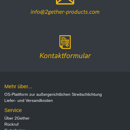
Mehr über...
OS-Plattform zur außergerichtlichen Streitschlichtung
Liefer- und Versandkosten
Service
Über 2Gether
Rückruf