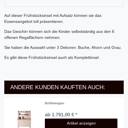
Auf dieser Frühstücksinsel mit Aufsatz können sie das
Essensangebot toll präsentieren.
Das Geschirr können sich die Kinder selbstständig aus den 6
offenen Regalfächern nehmen.
Sie haben die Auswahl unter 3 Dekoren: Buche, Ahorn und Grau.
Es gibt diese Frühstücksinsel auch als Komplettinsel.
ANDERE KUNDEN KAUFTEN AUCH:
Buffetwagen
ab 1.791,00 € *
Artikel anzeigen