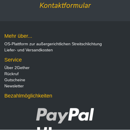
Mehr über...
OS-Plattform zur außergerichtlichen Streitschlichtung
Liefer- und Versandkosten
Service
Über 2Gether
Rückruf
Gutscheine
Newsletter
Bezahlmöglichkeiten