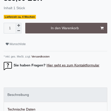
Inhalt
1
Stück
Lieferzeit ca. 4 Wochen
In den Warenkorb
Wunschliste
* inkl. ges. MwSt. zzgl.
Versandkosten
Sie haben Fragen?
Hier geht es zum Kontaktformular
Beschreibung
Technische Daten