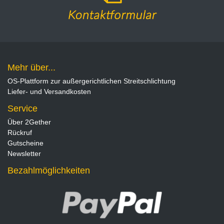
Mehr über...
OS-Plattform zur außergerichtlichen Streitschlichtung
Liefer- und Versandkosten
Service
Über 2Gether
Rückruf
Gutscheine
Newsletter
Bezahlmöglichkeiten