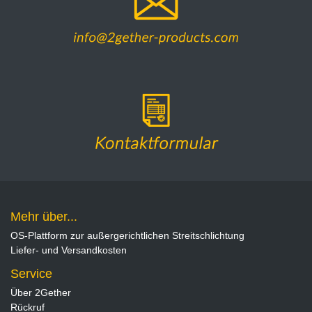
Mehr über...
OS-Plattform zur außergerichtlichen Streitschlichtung
Liefer- und Versandkosten
Service
Über 2Gether
Rückruf