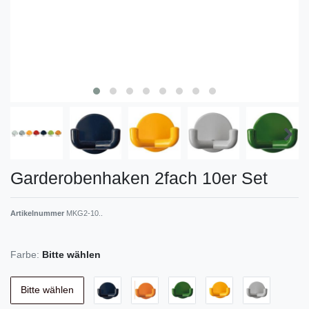
Garderobenhaken 2fach 10er Set
Artikelnummer
MKG2-10..
Farbe:
Bitte wählen
Bitte wählen