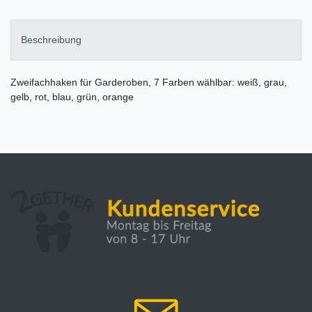
Beschreibung
Zweifachhaken für Garderoben, 7 Farben wählbar:
weiß, grau,
gelb, rot, blau, grün, orange