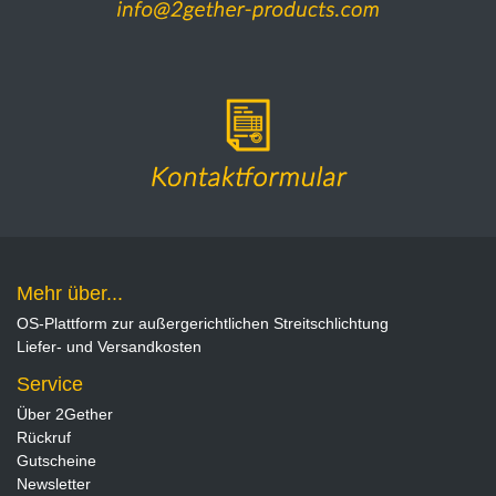
Mehr über...
OS-Plattform zur außergerichtlichen Streitschlichtung
Liefer- und Versandkosten
Service
Über 2Gether
Rückruf
Gutscheine
Newsletter