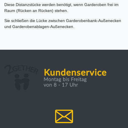
Diese Distanzstücke werden benötigt, wenn Garderoben frei im
Raum (Rücken an Rücken) stehen.
Sie schließen die Lücke zwischen Garderobenbank-Außenecken
und Garderobenablagen-Außenecken.