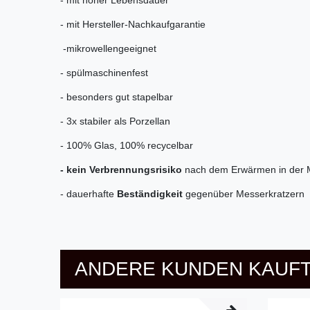
- mit Hersteller-Nachkaufgarantie
-mikrowellengeeignet
- spülmaschinenfest
- besonders gut stapelbar
- 3x stabiler als Porzellan
- 100% Glas, 100% recycelbar
- kein Verbrennungsrisiko
nach dem Erwärmen in der M
- dauerhafte
Beständigkeit
gegenüber Messerkratzern
ANDERE KUNDEN KAUFT