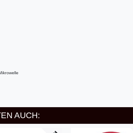
ikrowelle
EN AUCH: